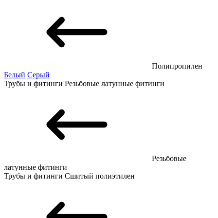
Полипропилен
Белый
Серый
Трубы и фитинги
Резьбовые латунные фитинги
Резьбовые
латунные фитинги
Трубы и фитинги
Сшитый полиэтилен