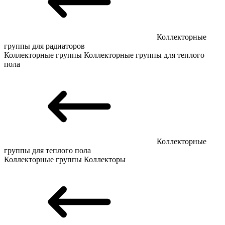
Коллекторные
группы для радиаторов
Коллекторные группы
Коллекторные группы для теплого
пола
Коллекторные
группы для теплого пола
Коллекторные группы
Коллекторы