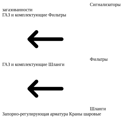
Сигнализаторы
загазованности
ГАЗ и комплектующие
Фильтры
Фильтры
ГАЗ и комплектующие
Шланги
Шланги
Запорно-регулирующая арматура
Краны шаровые