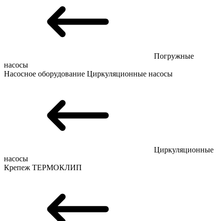
Погружные
насосы
Насосное оборудование
Циркуляционные насосы
Циркуляционные
насосы
Крепеж
ТЕРМОКЛИП