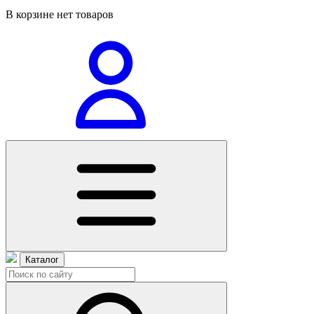
В корзине нет товаров
Каталог