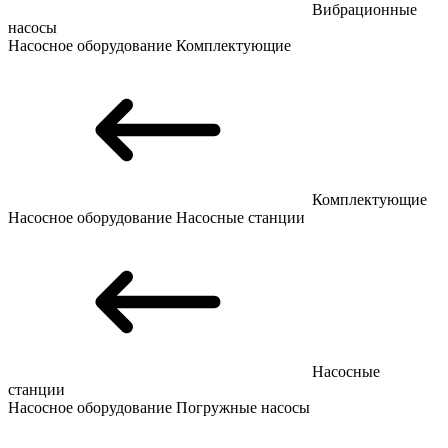
Вибрационные
насосы
Насосное оборудование
Комплектующие
Комплектующие
Насосное оборудование
Насосные станции
Насосные
станции
Насосное оборудование
Погружные насосы