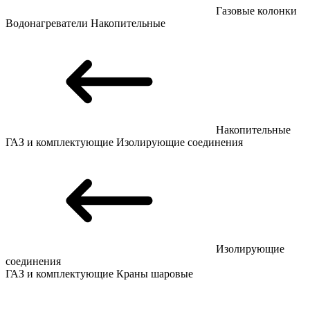
Газовые колонки
Водонагреватели
Накопительные
Накопительные
ГАЗ и комплектующие
Изолирующие соединения
Изолирующие
соединения
ГАЗ и комплектующие
Краны шаровые