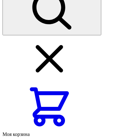
Моя корзина