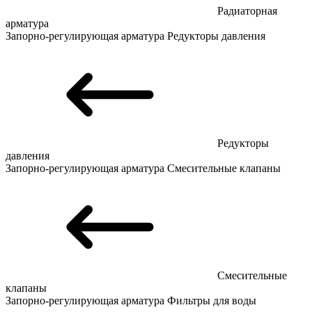
Радиаторная
арматура
Запорно-регулирующая арматура
Редукторы давления
Редукторы
давления
Запорно-регулирующая арматура
Смесительные клапаны
Смесительные
клапаны
Запорно-регулирующая арматура
Фильтры для воды