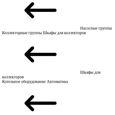
Насосные группы
Коллекторные группы
Шкафы для коллекторов
Шкафы для
коллекторов
Котельное оборудование
Автоматика