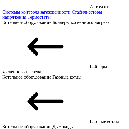
Автоматика
Системы контроля загазованности
Стабилизаторы
напряжения
Термостаты
Котельное оборудование
Бойлеры косвенного нагрева
Бойлеры
косвенного нагрева
Котельное оборудование
Газовые котлы
Газовые котлы
Котельное оборудование
Дымоходы