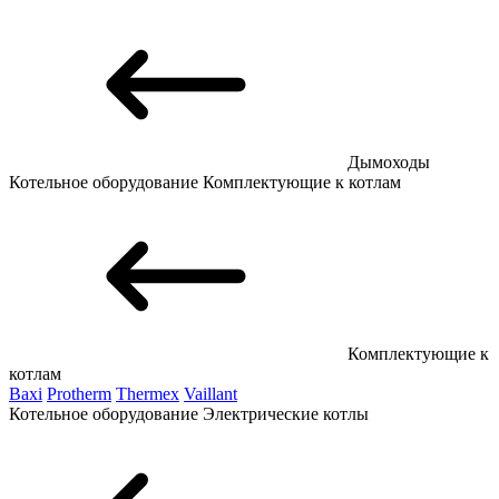
Дымоходы
Котельное оборудование
Комплектующие к котлам
Комплектующие к
котлам
Baxi
Protherm
Thermex
Vaillant
Котельное оборудование
Электрические котлы