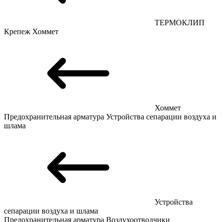
ТЕРМОКЛИП
Крепеж
Хоммет
Хоммет
Предохранительная арматура
Устройства сепарации воздуха и
шлама
Устройства
сепарации воздуха и шлама
Предохранительная арматура
Воздухоотводчики