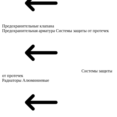
Предохранительные клапана
Предохранительная арматура
Системы защиты от протечек
Системы защиты
от протечек
Радиаторы
Алюминиевые