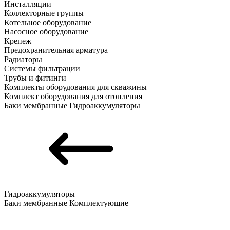
Инсталляции
Коллекторные группы
Котельное оборудование
Насосное оборудование
Крепеж
Предохранительная арматура
Радиаторы
Системы фильтрации
Трубы и фитинги
Комплекты оборудования для скважины
Комплект оборудования для отопления
Баки мембранные
Гидроаккумуляторы
Гидроаккумуляторы
Баки мембранные
Комплектующие