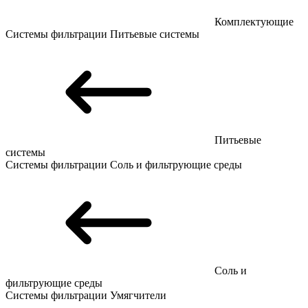
Комплектующие
Системы фильтрации
Питьевые системы
Питьевые
системы
Системы фильтрации
Соль и фильтрующие среды
Соль и
фильтрующие среды
Системы фильтрации
Умягчители