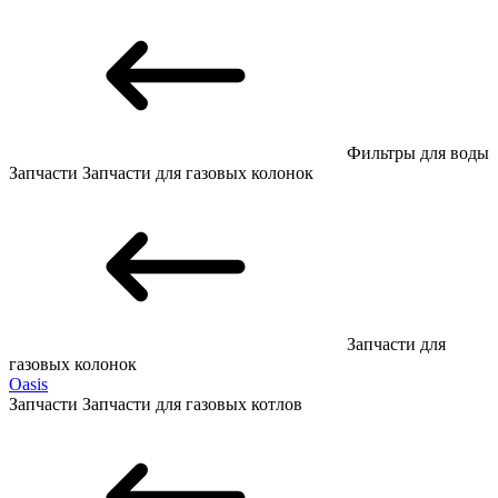
Фильтры для воды
Запчасти
Запчасти для газовых колонок
Запчасти для
газовых колонок
Oasis
Запчасти
Запчасти для газовых котлов