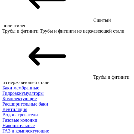
Сшитый
полиэтилен
Трубы и фитинги
Трубы и фитинги из нержавеющей стали
Трубы и фитинги
из нержавеющей стали
Баки мембранные
Гидроаккумуляторы
Комплектующие
Расширительные баки
Вентиляция
Водонагреватели
Газовые колонки
Накопительные
ГАЗ и комплектующие