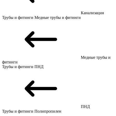
Канализация
Трубы и фитинги
Медные трубы и фитинги
Медные трубы и
фитинги
Трубы и фитинги
ПНД
ПНД
Трубы и фитинги
Полипропилен