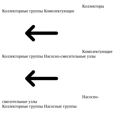
Коллекторы
Коллекторные группы
Комплектующие
Комплектующие
Коллекторные группы
Насосно-смесительные узлы
Насосно-
смесительные узлы
Коллекторные группы
Насосные группы