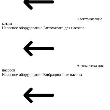
Электрические
котлы
Насосное оборудование
Автоматика для насосов
Автоматика для
насосов
Насосное оборудование
Вибрационные насосы