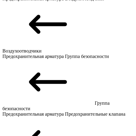
Воздухоотводчики
Предохранительная арматура
Группа безопасности
Группа
безопасности
Предохранительная арматура
Предохранительные клапана