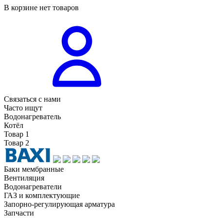
В корзине нет товаров
Связаться с нами
Часто ищут
Водонагреватель
Котёл
Товар 1
Товар 2
Баки мембранные
Вентиляция
Водонагреватели
ГАЗ и комплектующие
Запорно-регулирующая арматура
Запчасти