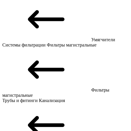
Умягчители
Системы фильтрации
Фильтры магистральные
Фильтры
магистральные
Трубы и фитинги
Канализация