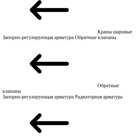
Краны шаровые
Запорно-регулирующая арматура
Обратные клапаны
Обратные
клапаны
Запорно-регулирующая арматура
Радиаторная арматура