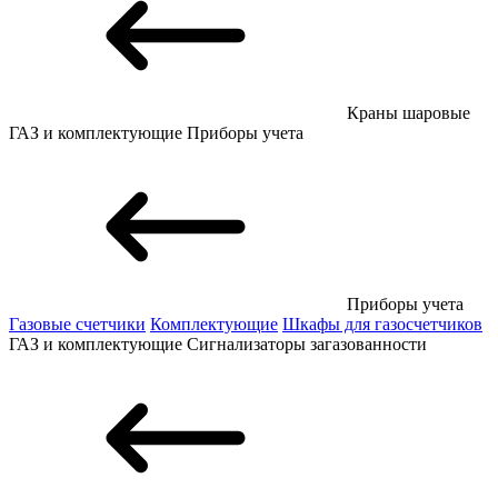
Краны шаровые
ГАЗ и комплектующие
Приборы учета
Приборы учета
Газовые счетчики
Комплектующие
Шкафы для газосчетчиков
ГАЗ и комплектующие
Сигнализаторы загазованности