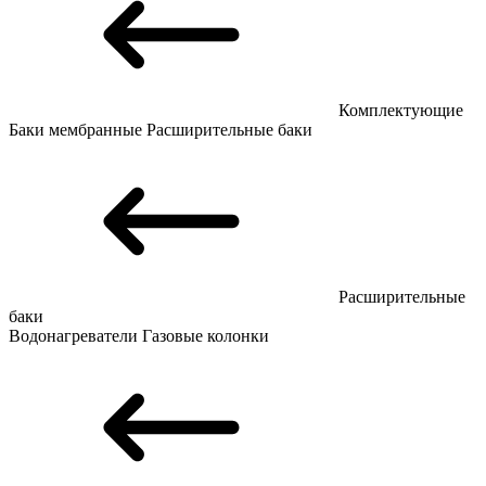
Комплектующие
Баки мембранные
Расширительные баки
Расширительные
баки
Водонагреватели
Газовые колонки