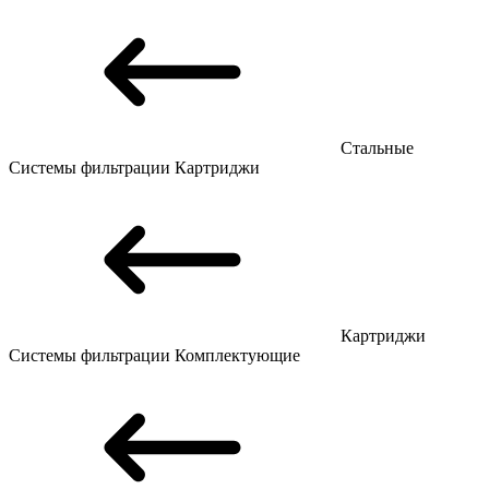
Стальные
Системы фильтрации
Картриджи
Картриджи
Системы фильтрации
Комплектующие