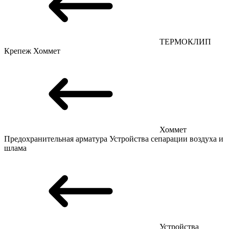
ТЕРМОКЛИП
Крепеж
Хоммет
Хоммет
Предохранительная арматура
Устройства сепарации воздуха и
шлама
Устройства