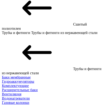
Сшитый
полиэтилен
Трубы и фитинги
Трубы и фитинги из нержавеющей стали
Трубы и фитинги
из нержавеющей стали
Баки мембранные
Гидроаккумуляторы
Комплектующие
Расширительные баки
Вентиляция
Водонагреватели
Газовые колонки