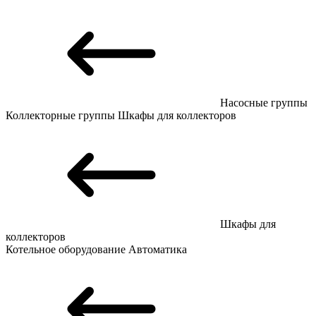
Насосные группы
Коллекторные группы
Шкафы для коллекторов
Шкафы для
коллекторов
Котельное оборудование
Автоматика