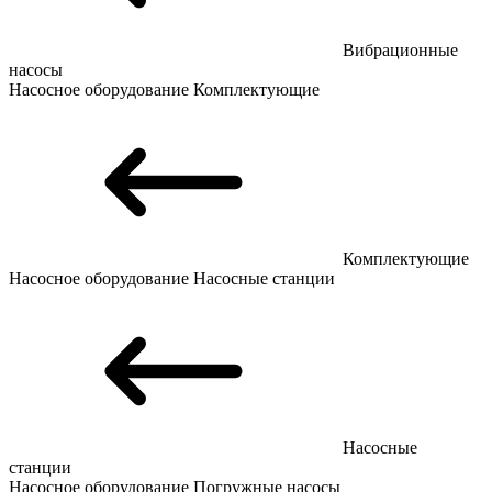
Вибрационные
насосы
Насосное оборудование
Комплектующие
Комплектующие
Насосное оборудование
Насосные станции
Насосные
станции
Насосное оборудование
Погружные насосы