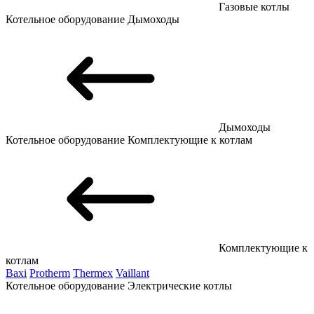
Газовые котлы
Котельное оборудование
Дымоходы
Дымоходы
Котельное оборудование
Комплектующие к котлам
Комплектующие к
котлам
Baxi
Protherm
Thermex
Vaillant
Котельное оборудование
Электрические котлы