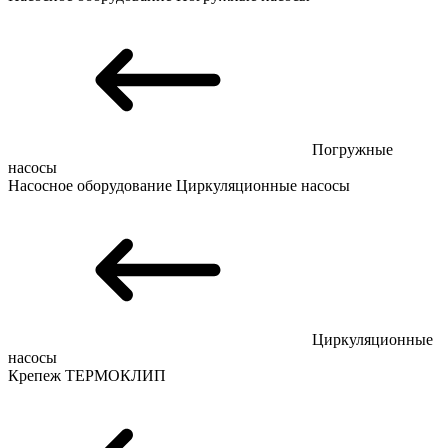
Погружные
насосы
Насосное оборудование
Циркуляционные насосы
Циркуляционные
насосы
Крепеж
ТЕРМОКЛИП