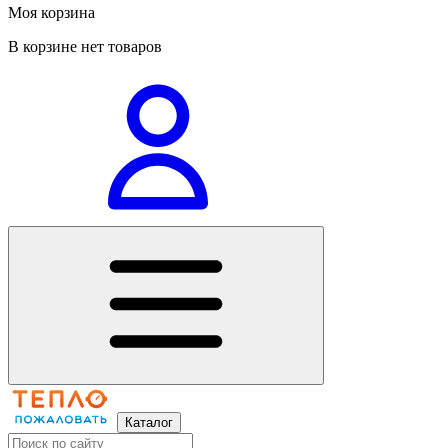
Моя корзина
В корзине нет товаров
Каталог