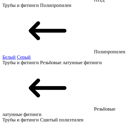
Трубы и фитинги
Полипропилен
Полипропилен
Белый
Серый
Трубы и фитинги
Резьбовые латунные фитинги
Резьбовые
латунные фитинги
Трубы и фитинги
Сшитый полиэтилен