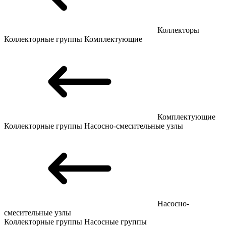
Коллекторы
Коллекторные группы
Комплектующие
Комплектующие
Коллекторные группы
Насосно-смесительные узлы
Насосно-
смесительные узлы
Коллекторные группы
Насосные группы