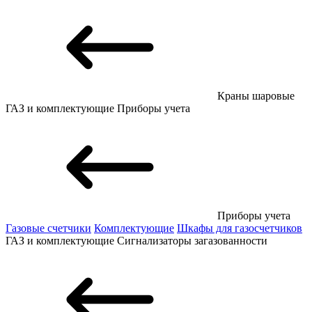
Краны шаровые
ГАЗ и комплектующие
Приборы учета
Приборы учета
Газовые счетчики
Комплектующие
Шкафы для газосчетчиков
ГАЗ и комплектующие
Сигнализаторы загазованности