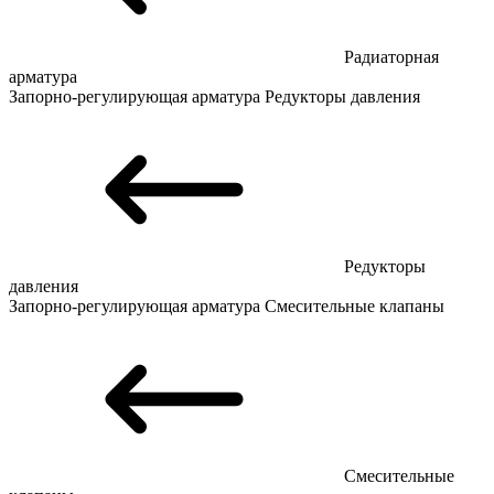
Радиаторная
арматура
Запорно-регулирующая арматура
Редукторы давления
Редукторы
давления
Запорно-регулирующая арматура
Смесительные клапаны
Смесительные