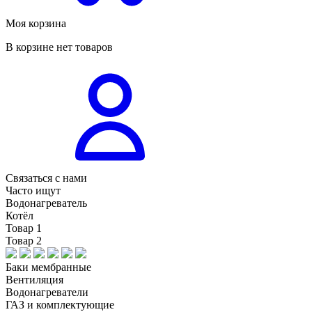
Моя корзина
В корзине нет товаров
Связаться с нами
Часто ищут
Водонагреватель
Котёл
Товар 1
Товар 2
Баки мембранные
Вентиляция
Водонагреватели
ГАЗ и комплектующие