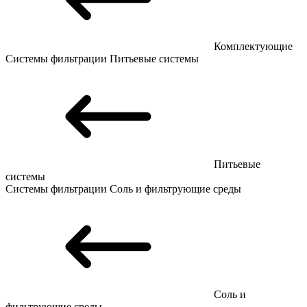
Комплектующие
Системы фильтрации
Питьевые системы
Питьевые
системы
Системы фильтрации
Соль и фильтрующие среды
Соль и
фильтрующие среды