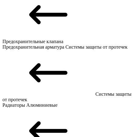
Предохранительные клапана
Предохранительная арматура
Системы защиты от протечек
Системы защиты
от протечек
Радиаторы
Алюминиевые