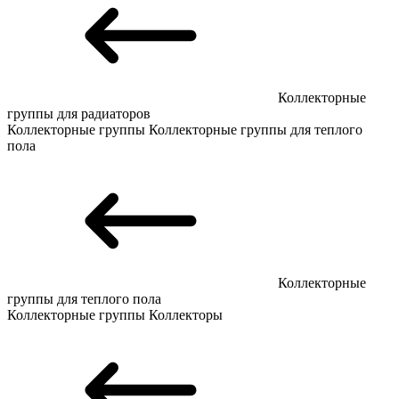
Коллекторные
группы для радиаторов
Коллекторные группы
Коллекторные группы для теплого
пола
Коллекторные
группы для теплого пола
Коллекторные группы
Коллекторы