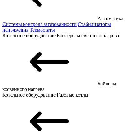
Автоматика
Системы контроля загазованности
Стабилизаторы
напряжения
Термостаты
Котельное оборудование
Бойлеры косвенного нагрева
Бойлеры
косвенного нагрева
Котельное оборудование
Газовые котлы