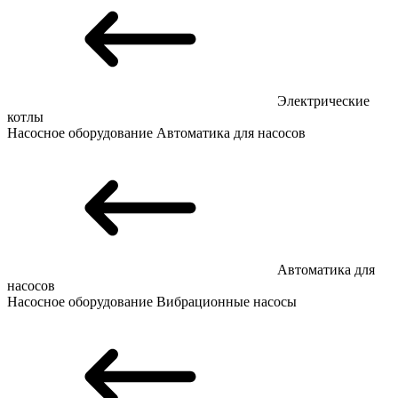
Электрические
котлы
Насосное оборудование
Автоматика для насосов
Автоматика для
насосов
Насосное оборудование
Вибрационные насосы