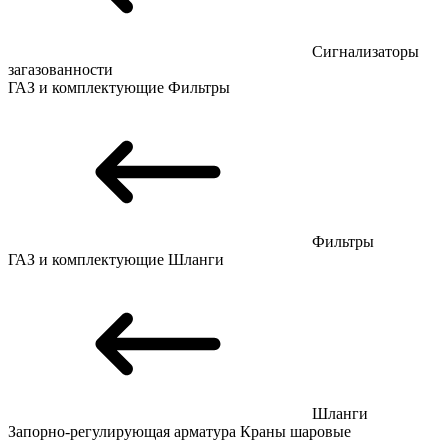
Сигнализаторы
загазованности
ГАЗ и комплектующие
Фильтры
Фильтры
ГАЗ и комплектующие
Шланги
Шланги
Запорно-регулирующая арматура
Краны шаровые