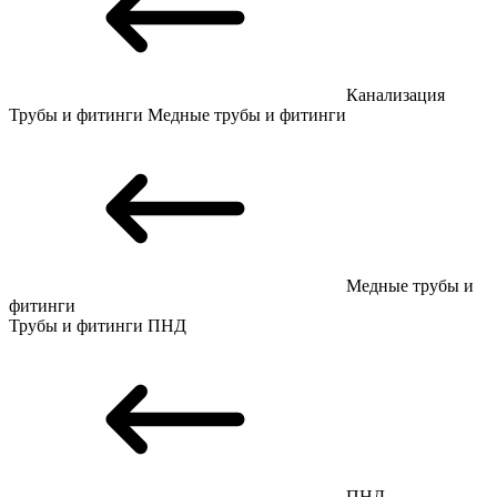
Канализация
Трубы и фитинги
Медные трубы и фитинги
Медные трубы и
фитинги
Трубы и фитинги
ПНД
ПНД