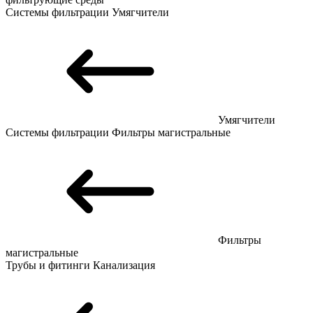
Системы фильтрации
Умягчители
Умягчители
Системы фильтрации
Фильтры магистральные
Фильтры
магистральные
Трубы и фитинги
Канализация