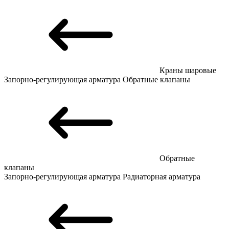
Краны шаровые
Запорно-регулирующая арматура
Обратные клапаны
Обратные
клапаны
Запорно-регулирующая арматура
Радиаторная арматура