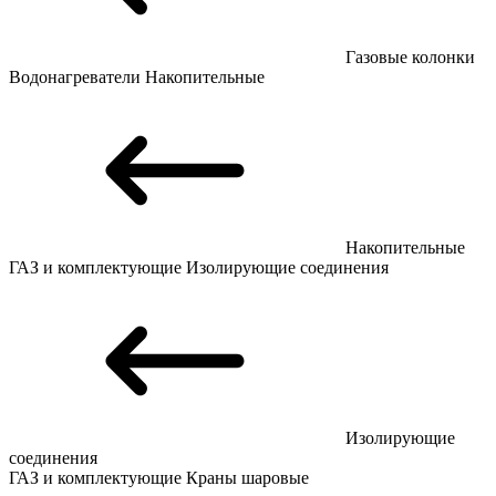
Газовые колонки
Водонагреватели
Накопительные
Накопительные
ГАЗ и комплектующие
Изолирующие соединения
Изолирующие
соединения
ГАЗ и комплектующие
Краны шаровые