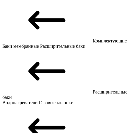
Комплектующие
Баки мембранные
Расширительные баки
Расширительные
баки
Водонагреватели
Газовые колонки