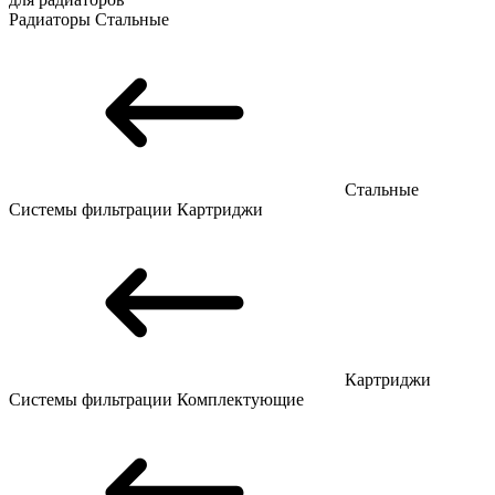
Радиаторы
Стальные
Стальные
Системы фильтрации
Картриджи
Картриджи
Системы фильтрации
Комплектующие