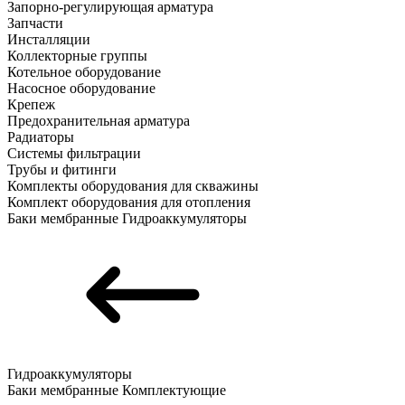
Запорно-регулирующая арматура
Запчасти
Инсталляции
Коллекторные группы
Котельное оборудование
Насосное оборудование
Крепеж
Предохранительная арматура
Радиаторы
Системы фильтрации
Трубы и фитинги
Комплекты оборудования для скважины
Комплект оборудования для отопления
Баки мембранные
Гидроаккумуляторы
Гидроаккумуляторы
Баки мембранные
Комплектующие