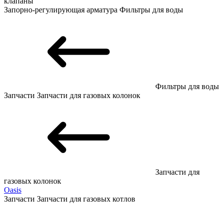
клапаны
Запорно-регулирующая арматура
Фильтры для воды
Фильтры для воды
Запчасти
Запчасти для газовых колонок
Запчасти для
газовых колонок
Oasis
Запчасти
Запчасти для газовых котлов