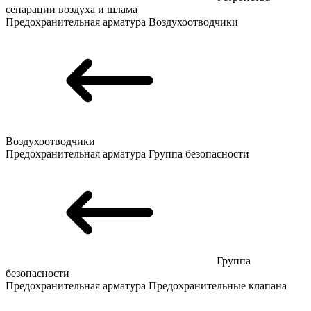
сепарации воздуха и шлама
Предохранительная арматура
Воздухоотводчики
Воздухоотводчики
Предохранительная арматура
Группа безопасности
Группа
безопасности
Предохранительная арматура
Предохранительные клапана