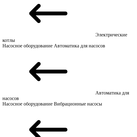
Электрические
котлы
Насосное оборудование
Автоматика для насосов
Автоматика для
насосов
Насосное оборудование
Вибрационные насосы