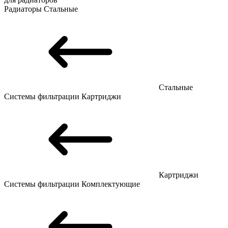
Радиаторы
Стальные
Стальные
Системы фильтрации
Картриджи
Картриджи
Системы фильтрации
Комплектующие