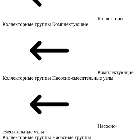
Коллекторы
Коллекторные группы
Комплектующие
Комплектующие
Коллекторные группы
Насосно-смесительные узлы
Насосно-
смесительные узлы
Коллекторные группы
Насосные группы