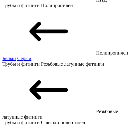
Трубы и фитинги
Полипропилен
Полипропилен
Белый
Серый
Трубы и фитинги
Резьбовые латунные фитинги
Резьбовые
латунные фитинги
Трубы и фитинги
Сшитый полиэтилен