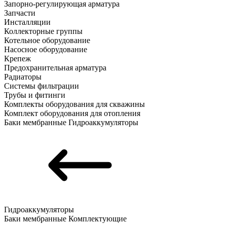
Запорно-регулирующая арматура
Запчасти
Инсталляции
Коллекторные группы
Котельное оборудование
Насосное оборудование
Крепеж
Предохранительная арматура
Радиаторы
Системы фильтрации
Трубы и фитинги
Комплекты оборудования для скважины
Комплект оборудования для отопления
Баки мембранные
Гидроаккумуляторы
Гидроаккумуляторы
Баки мембранные
Комплектующие