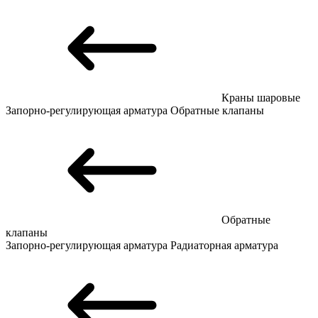
Краны шаровые
Запорно-регулирующая арматура
Обратные клапаны
Обратные
клапаны
Запорно-регулирующая арматура
Радиаторная арматура