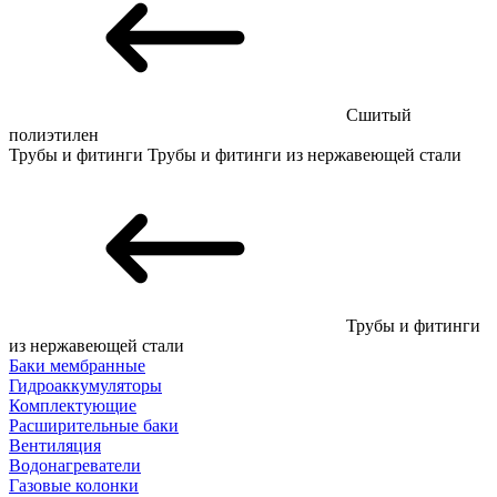
Сшитый
полиэтилен
Трубы и фитинги
Трубы и фитинги из нержавеющей стали
Трубы и фитинги
из нержавеющей стали
Баки мембранные
Гидроаккумуляторы
Комплектующие
Расширительные баки
Вентиляция
Водонагреватели
Газовые колонки