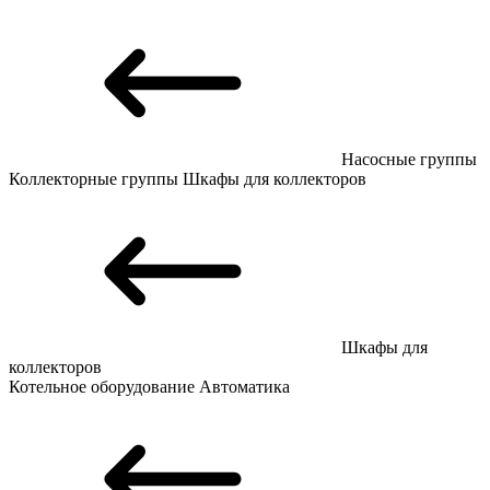
Насосные группы
Коллекторные группы
Шкафы для коллекторов
Шкафы для
коллекторов
Котельное оборудование
Автоматика