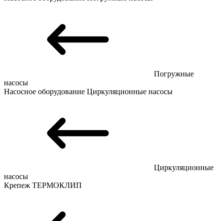
Погружные
насосы
Насосное оборудование
Циркуляционные насосы
Циркуляционные
насосы
Крепеж
ТЕРМОКЛИП