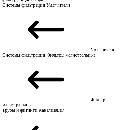
Системы фильтрации
Умягчители
Умягчители
Системы фильтрации
Фильтры магистральные
Фильтры
магистральные
Трубы и фитинги
Канализация