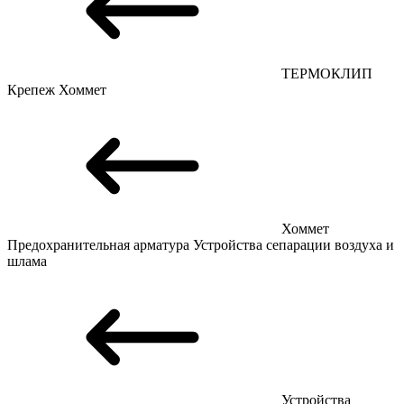
ТЕРМОКЛИП
Крепеж
Хоммет
Хоммет
Предохранительная арматура
Устройства сепарации воздуха и
шлама
Устройства