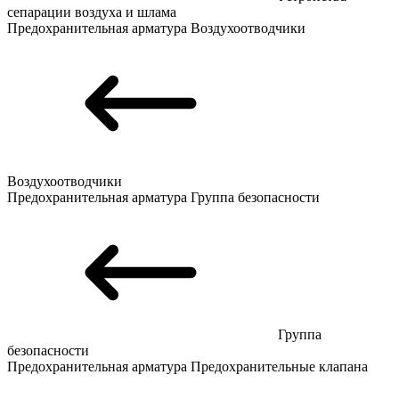
сепарации воздуха и шлама
Предохранительная арматура
Воздухоотводчики
Воздухоотводчики
Предохранительная арматура
Группа безопасности
Группа
безопасности
Предохранительная арматура
Предохранительные клапана