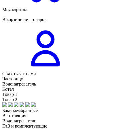
Моя корзина
В корзине нет товаров
Связаться с нами
Часто ищут
Водонагреватель
Котёл
Товар 1
Товар 2
Баки мембранные
Вентиляция
Водонагреватели
ГАЗ и комплектующие