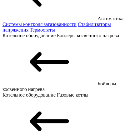
Автоматика
Системы контроля загазованности
Стабилизаторы
напряжения
Термостаты
Котельное оборудование
Бойлеры косвенного нагрева
Бойлеры
косвенного нагрева
Котельное оборудование
Газовые котлы