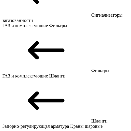
Сигнализаторы
загазованности
ГАЗ и комплектующие
Фильтры
Фильтры
ГАЗ и комплектующие
Шланги
Шланги
Запорно-регулирующая арматура
Краны шаровые