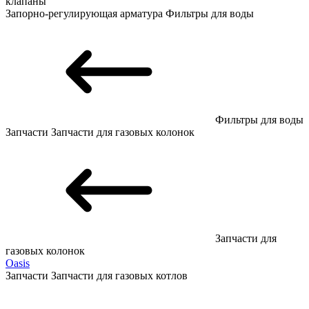
клапаны
Запорно-регулирующая арматура
Фильтры для воды
Фильтры для воды
Запчасти
Запчасти для газовых колонок
Запчасти для
газовых колонок
Oasis
Запчасти
Запчасти для газовых котлов