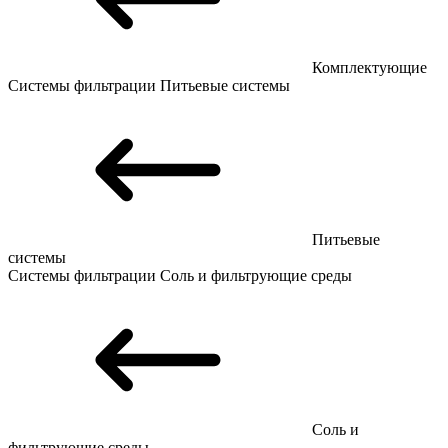
Комплектующие
Системы фильтрации
Питьевые системы
Питьевые
системы
Системы фильтрации
Соль и фильтрующие среды
Соль и
фильтрующие среды