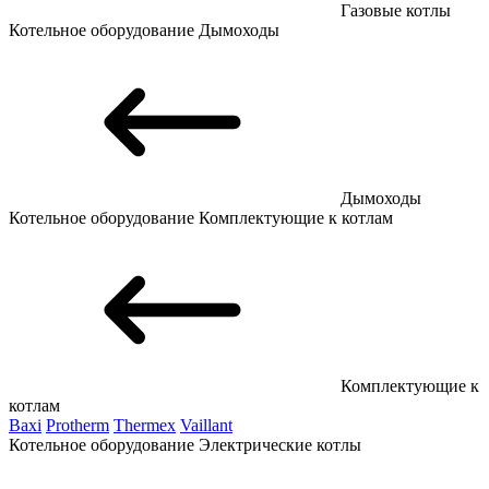
Газовые котлы
Котельное оборудование
Дымоходы
Дымоходы
Котельное оборудование
Комплектующие к котлам
Комплектующие к
котлам
Baxi
Protherm
Thermex
Vaillant
Котельное оборудование
Электрические котлы