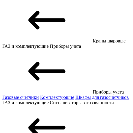
Краны шаровые
ГАЗ и комплектующие
Приборы учета
Приборы учета
Газовые счетчики
Комплектующие
Шкафы для газосчетчиков
ГАЗ и комплектующие
Сигнализаторы загазованности