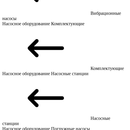
Вибрационные
насосы
Насосное оборудование
Комплектующие
Комплектующие
Насосное оборудование
Насосные станции
Насосные
станции
Насосное оборудование
Погружные насосы