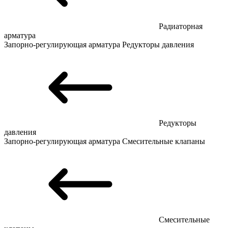
Радиаторная
арматура
Запорно-регулирующая арматура
Редукторы давления
Редукторы
давления
Запорно-регулирующая арматура
Смесительные клапаны
Смесительные