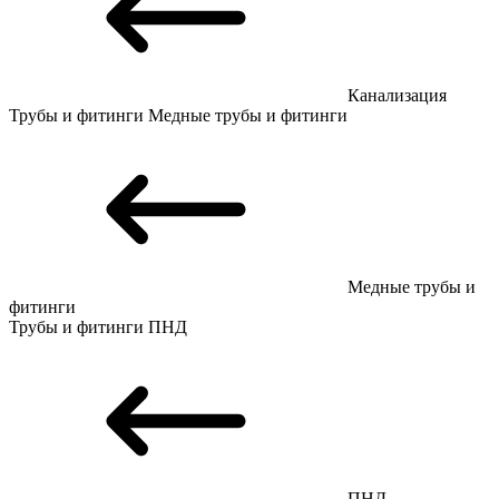
Канализация
Трубы и фитинги
Медные трубы и фитинги
Медные трубы и
фитинги
Трубы и фитинги
ПНД
ПНД