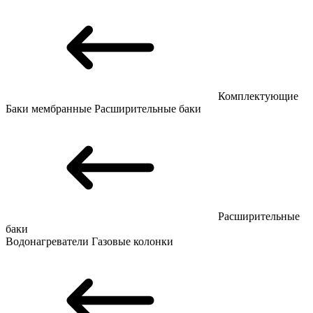
Комплектующие
Баки мембранные
Расширительные баки
Расширительные
баки
Водонагреватели
Газовые колонки