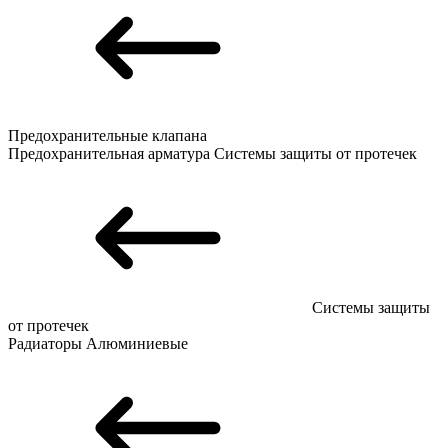
Предохранительные клапана
Предохранительная арматура
Системы защиты от протечек
Системы защиты
от протечек
Радиаторы
Алюминиевые