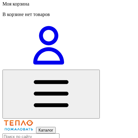
Моя корзина
В корзине нет товаров
Каталог