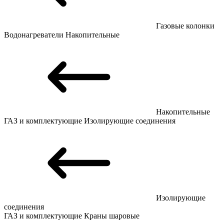
Газовые колонки
Водонагреватели
Накопительные
Накопительные
ГАЗ и комплектующие
Изолирующие соединения
Изолирующие
соединения
ГАЗ и комплектующие
Краны шаровые