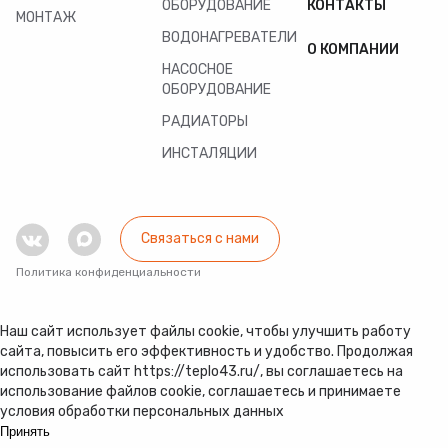
ОБОРУДОВАНИЕ
КОНТАКТЫ
МОНТАЖ
ВОДОНАГРЕВАТЕЛИ
О КОМПАНИИ
НАСОСНОЕ
ОБОРУДОВАНИЕ
РАДИАТОРЫ
ИНСТАЛЯЦИИ
Связаться с нами
Политика конфиденциальности
Наш сайт использует файлы cookie, чтобы улучшить работу
сайта, повысить его эффективность и удобство. Продолжая
использовать сайт https://teplo43.ru/, вы соглашаетесь на
использование файлов cookie, соглашаетесь и принимаете
условия обработки персональных данных
Принять