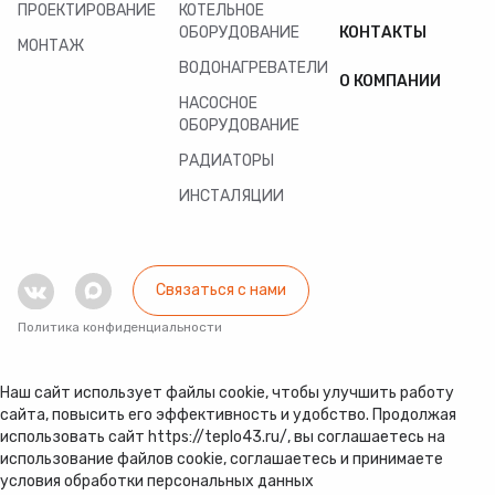
ПРОЕКТИРОВАНИЕ
КОТЕЛЬНОЕ
ОБОРУДОВАНИЕ
КОНТАКТЫ
МОНТАЖ
ВОДОНАГРЕВАТЕЛИ
О КОМПАНИИ
НАСОСНОЕ
ОБОРУДОВАНИЕ
РАДИАТОРЫ
ИНСТАЛЯЦИИ
Связаться с нами
Политика конфиденциальности
Наш сайт использует файлы cookie, чтобы улучшить работу
сайта, повысить его эффективность и удобство. Продолжая
использовать сайт https://teplo43.ru/, вы соглашаетесь на
использование файлов cookie, соглашаетесь и принимаете
условия обработки персональных данных