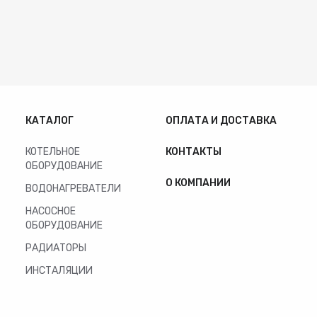
КАТАЛОГ
ОПЛАТА И ДОСТАВКА
КОТЕЛЬНОЕ
КОНТАКТЫ
ОБОРУДОВАНИЕ
О КОМПАНИИ
ВОДОНАГРЕВАТЕЛИ
НАСОСНОЕ
ОБОРУДОВАНИЕ
РАДИАТОРЫ
ИНСТАЛЯЦИИ