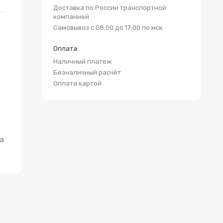
и
Доставка по России транспортной
компанией
Самовывоз с 08:00 до 17:00 по мск
Оплата:
Наличный платеж
Безналичный расчёт
Оплата картой
а