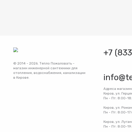
+7 (83
© 2014 - 2026. Тепло Пожаловать -
магазин инженерной сантехники для
отопления, водоснабжения, канализации
info@t
в Кирове.
Адреса магазин
Киров, ул. Герце
Пн - Пт: 8:00-18
Киров, ул. Рома
Пн - Пт: 8:00-17
Киров, ул. Луган
Пн - Пт: 8:00-19