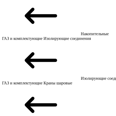
Накопительные
ГАЗ и комплектующие
Изолирующие соединения
Изолирующие соед
ГАЗ и комплектующие
Краны шаровые