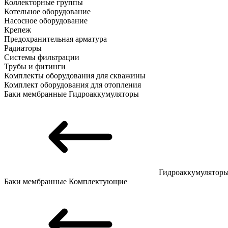
Коллекторные группы
Котельное оборудование
Насосное оборудование
Крепеж
Предохранительная арматура
Радиаторы
Системы фильтрации
Трубы и фитинги
Комплекты оборудования для скважины
Комплект оборудования для отопления
Баки мембранные
Гидроаккумуляторы
Гидроаккумулятор
Баки мембранные
Комплектующие