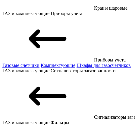
Краны шаровые
ГАЗ и комплектующие
Приборы учета
Приборы учета
Газовые счетчики
Комплектующие
Шкафы для газосчетчиков
ГАЗ и комплектующие
Сигнализаторы загазованности
Сигнализаторы заг
ГАЗ и комплектующие
Фильтры