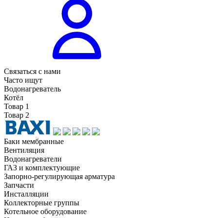
Связаться с нами
Часто ищут
Водонагреватель
Котёл
Товар 1
Товар 2
Баки мембранные
Вентиляция
Водонагреватели
ГАЗ и комплектующие
Запорно-регулирующая арматура
Запчасти
Инсталляции
Коллекторные группы
Котельное оборудование