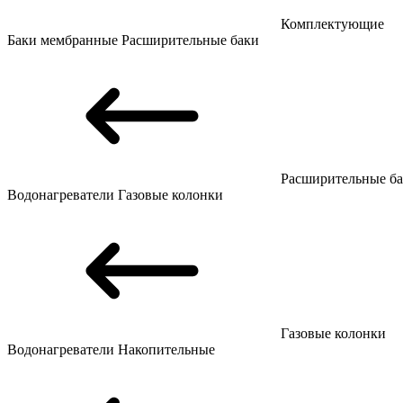
Комплектующие
Баки мембранные
Расширительные баки
Расширительные б
Водонагреватели
Газовые колонки
Газовые колонки
Водонагреватели
Накопительные