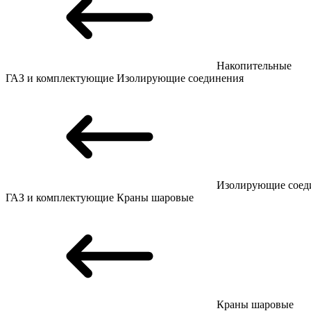
Накопительные
ГАЗ и комплектующие
Изолирующие соединения
Изолирующие соед
ГАЗ и комплектующие
Краны шаровые
Краны шаровые