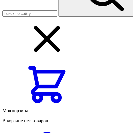
Моя корзина
В корзине нет товаров