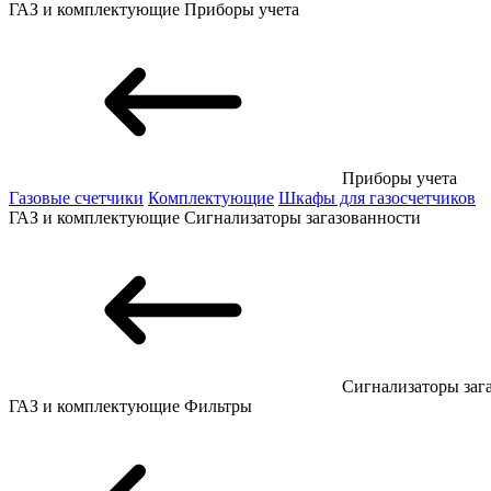
ГАЗ и комплектующие
Приборы учета
Приборы учета
Газовые счетчики
Комплектующие
Шкафы для газосчетчиков
ГАЗ и комплектующие
Сигнализаторы загазованности
Сигнализаторы заг
ГАЗ и комплектующие
Фильтры