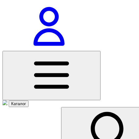
Каталог