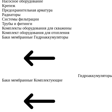
Насосное оборудование
Крепеж
Предохранительная арматура
Радиаторы
Системы фильтрации
Трубы и фитинги
Комплекты оборудования для скважины
Комплект оборудования для отопления
Баки мембранные
Гидроаккумуляторы
Гидроаккумулятор
Баки мембранные
Комплектующие