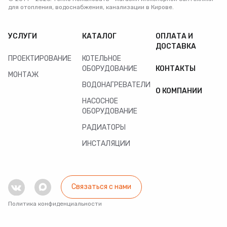
для отопления, водоснабжения, канализации в Кирове.
УСЛУГИ
КАТАЛОГ
ОПЛАТА И
ДОСТАВКА
ПРОЕКТИРОВАНИЕ
КОТЕЛЬНОЕ
ОБОРУДОВАНИЕ
КОНТАКТЫ
МОНТАЖ
ВОДОНАГРЕВАТЕЛИ
О КОМПАНИИ
НАСОСНОЕ
ОБОРУДОВАНИЕ
РАДИАТОРЫ
ИНСТАЛЯЦИИ
Связаться с нами
Политика конфиденциальности