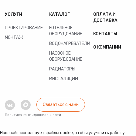
УСЛУГИ
КАТАЛОГ
ОПЛАТА И
ДОСТАВКА
ПРОЕКТИРОВАНИЕ
КОТЕЛЬНОЕ
ОБОРУДОВАНИЕ
КОНТАКТЫ
МОНТАЖ
ВОДОНАГРЕВАТЕЛИ
О КОМПАНИИ
НАСОСНОЕ
ОБОРУДОВАНИЕ
РАДИАТОРЫ
ИНСТАЛЯЦИИ
Связаться с нами
Политика конфиденциальности
Наш сайт использует файлы cookie, чтобы улучшить работу