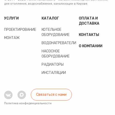
для отопления, водоснабжения, канализации в Кирове.
УСЛУГИ
КАТАЛОГ
ОПЛАТА И
ДОСТАВКА
ПРОЕКТИРОВАНИЕ
КОТЕЛЬНОЕ
ОБОРУДОВАНИЕ
КОНТАКТЫ
МОНТАЖ
ВОДОНАГРЕВАТЕЛИ
О КОМПАНИИ
НАСОСНОЕ
ОБОРУДОВАНИЕ
РАДИАТОРЫ
ИНСТАЛЯЦИИ
Связаться с нами
Политика конфиденциальности