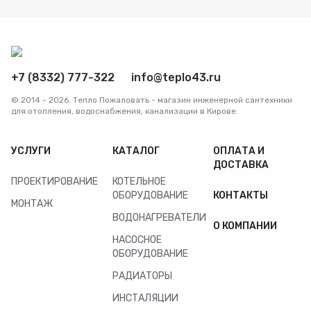
+7 (8332) 777-322
info@teplo43.ru
© 2014 - 2026. Тепло Пожаловать - магазин инженерной сантехники
для отопления, водоснабжения, канализации в Кирове.
УСЛУГИ
КАТАЛОГ
ОПЛАТА И
ДОСТАВКА
ПРОЕКТИРОВАНИЕ
КОТЕЛЬНОЕ
ОБОРУДОВАНИЕ
КОНТАКТЫ
МОНТАЖ
ВОДОНАГРЕВАТЕЛИ
О КОМПАНИИ
НАСОСНОЕ
ОБОРУДОВАНИЕ
РАДИАТОРЫ
ИНСТАЛЯЦИИ