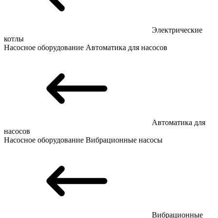
Электрические
котлы
Насосное оборудование
Автоматика для насосов
Автоматика для
насосов
Насосное оборудование
Вибрационные насосы
Вибрационные