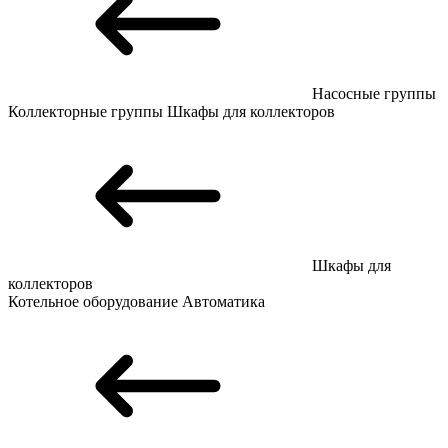
Насосные группы
Коллекторные группы
Шкафы для коллекторов
Шкафы для
коллекторов
Котельное оборудование
Автоматика