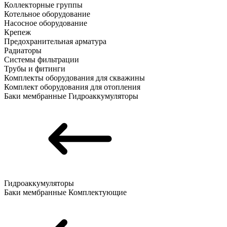
Коллекторные группы
Котельное оборудование
Насосное оборудование
Крепеж
Предохранительная арматура
Радиаторы
Системы фильтрации
Трубы и фитинги
Комплекты оборудования для скважины
Комплект оборудования для отопления
Баки мембранные
Гидроаккумуляторы
Гидроаккумуляторы
Баки мембранные
Комплектующие