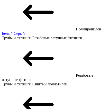
Полипропилен
Белый
Серый
Трубы и фитинги
Резьбовые латунные фитинги
Резьбовые
латунные фитинги
Трубы и фитинги
Сшитый полиэтилен