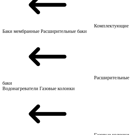
Комплектующие
Баки мембранные
Расширительные баки
Расширительные
баки
Водонагреватели
Газовые колонки
Газовые колонки