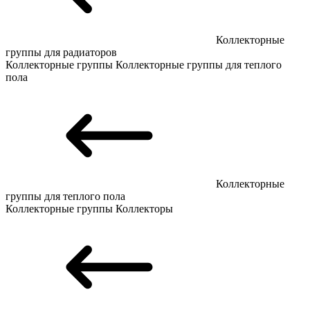
Коллекторные
группы для радиаторов
Коллекторные группы
Коллекторные группы для теплого
пола
Коллекторные
группы для теплого пола
Коллекторные группы
Коллекторы