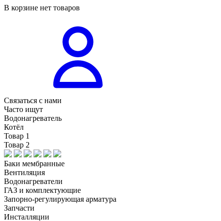
В корзине нет товаров
Связаться с нами
Часто ищут
Водонагреватель
Котёл
Товар 1
Товар 2
Баки мембранные
Вентиляция
Водонагреватели
ГАЗ и комплектующие
Запорно-регулирующая арматура
Запчасти
Инсталляции