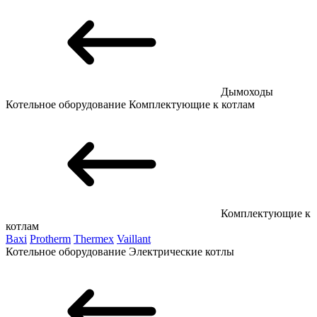
Дымоходы
Котельное оборудование
Комплектующие к котлам
Комплектующие к
котлам
Baxi
Protherm
Thermex
Vaillant
Котельное оборудование
Электрические котлы