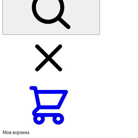
Моя корзина