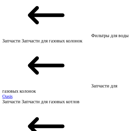
Фильтры для воды
Запчасти
Запчасти для газовых колонок
Запчасти для
газовых колонок
Oasis
Запчасти
Запчасти для газовых котлов