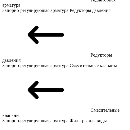
арматура
Запорно-регулирующая арматура
Редукторы давления
Редукторы
давления
Запорно-регулирующая арматура
Смесительные клапаны
Смесительные
клапаны
Запорно-регулирующая арматура
Фильтры для воды