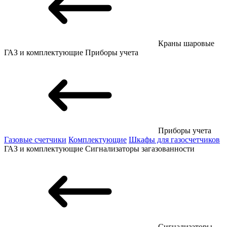
Краны шаровые
ГАЗ и комплектующие
Приборы учета
Приборы учета
Газовые счетчики
Комплектующие
Шкафы для газосчетчиков
ГАЗ и комплектующие
Сигнализаторы загазованности
Сигнализаторы