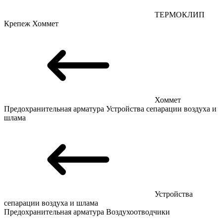
ТЕРМОКЛИП
Крепеж
Хоммет
Хоммет
Предохранительная арматура
Устройства сепарации воздуха и
шлама
Устройства
сепарации воздуха и шлама
Предохранительная арматура
Воздухоотводчики