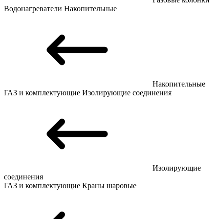
Водонагреватели
Накопительные
Накопительные
ГАЗ и комплектующие
Изолирующие соединения
Изолирующие
соединения
ГАЗ и комплектующие
Краны шаровые