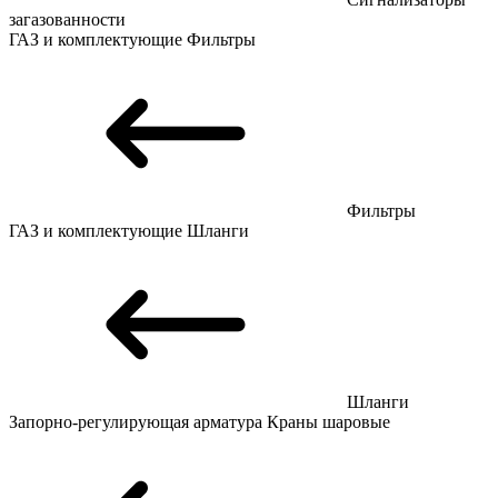
загазованности
ГАЗ и комплектующие
Фильтры
Фильтры
ГАЗ и комплектующие
Шланги
Шланги
Запорно-регулирующая арматура
Краны шаровые