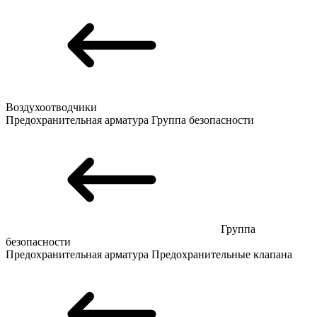
Воздухоотводчики
Предохранительная арматура
Группа безопасности
Группа
безопасности
Предохранительная арматура
Предохранительные клапана