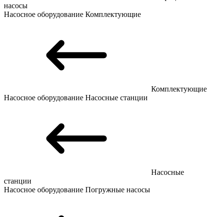
насосы
Насосное оборудование
Комплектующие
Комплектующие
Насосное оборудование
Насосные станции
Насосные
станции
Насосное оборудование
Погружные насосы