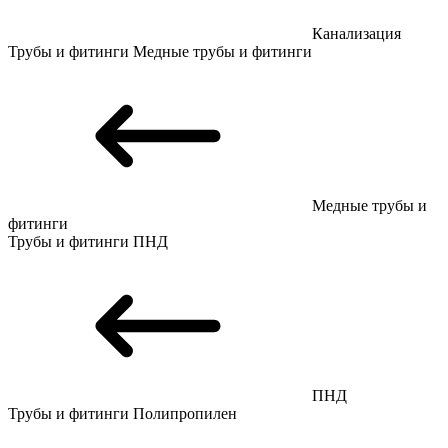
Канализация
Трубы и фитинги
Медные трубы и фитинги
Медные трубы и
фитинги
Трубы и фитинги
ПНД
ПНД
Трубы и фитинги
Полипропилен