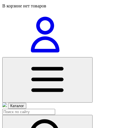
В корзине нет товаров
Каталог