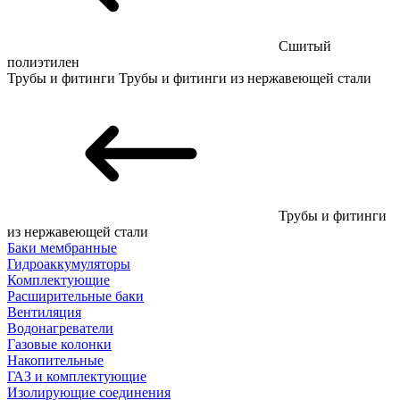
Сшитый
полиэтилен
Трубы и фитинги
Трубы и фитинги из нержавеющей стали
Трубы и фитинги
из нержавеющей стали
Баки мембранные
Гидроаккумуляторы
Комплектующие
Расширительные баки
Вентиляция
Водонагреватели
Газовые колонки
Накопительные
ГАЗ и комплектующие
Изолирующие соединения