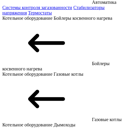
Автоматика
Системы контроля загазованности
Стабилизаторы
напряжения
Термостаты
Котельное оборудование
Бойлеры косвенного нагрева
Бойлеры
косвенного нагрева
Котельное оборудование
Газовые котлы
Газовые котлы
Котельное оборудование
Дымоходы