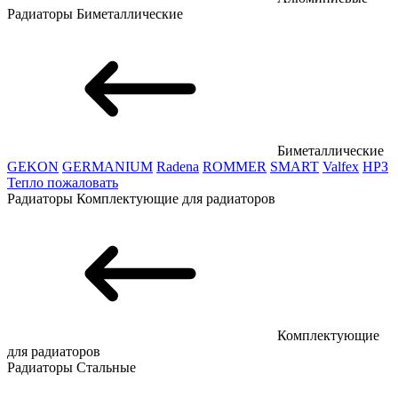
Радиаторы
Биметаллические
Биметаллические
GEKON
GERMANIUM
Radena
ROMMER
SMART
Valfex
НРЗ
Тепло пожаловать
Радиаторы
Комплектующие для радиаторов
Комплектующие
для радиаторов
Радиаторы
Стальные