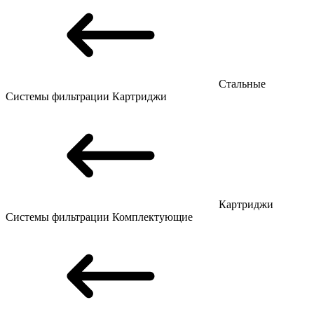
Стальные
Системы фильтрации
Картриджи
Картриджи
Системы фильтрации
Комплектующие