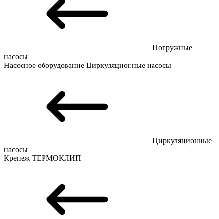
Погружные
насосы
Насосное оборудование
Циркуляционные насосы
Циркуляционные
насосы
Крепеж
ТЕРМОКЛИП