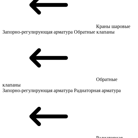
Краны шаровые
Запорно-регулирующая арматура
Обратные клапаны
Обратные
клапаны
Запорно-регулирующая арматура
Радиаторная арматура
Радиаторная