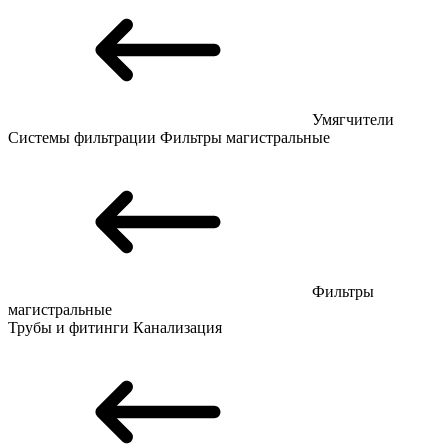
Умягчители
Системы фильтрации
Фильтры магистральные
Фильтры
магистральные
Трубы и фитинги
Канализация