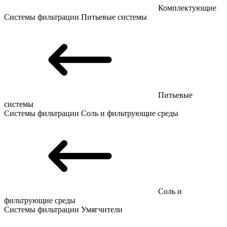
Комплектующие
Системы фильтрации
Питьевые системы
Питьевые
системы
Системы фильтрации
Соль и фильтрующие среды
Соль и
фильтрующие среды
Системы фильтрации
Умягчители