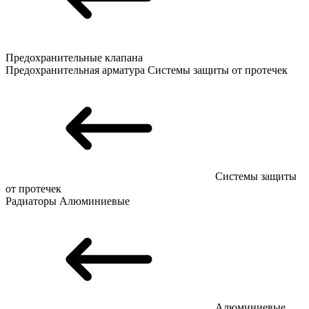
Предохранительные клапана
Предохранительная арматура
Системы защиты от протечек
Системы защиты
от протечек
Радиаторы
Алюминиевые
Алюминиевые