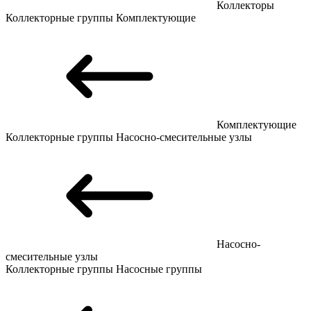
Коллекторы
Коллекторные группы
Комплектующие
Комплектующие
Коллекторные группы
Насосно-смесительные узлы
Насосно-
смесительные узлы
Коллекторные группы
Насосные группы