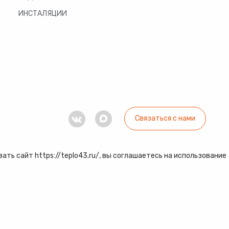
ИНСТАЛЯЦИИ
Связаться с нами
ть сайт https://teplo43.ru/, вы соглашаетесь на использование