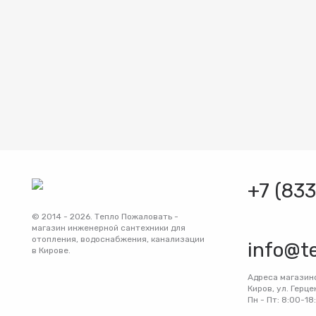
+7 (83
© 2014 - 2026. Тепло Пожаловать -
магазин инженерной сантехники для
отопления, водоснабжения, канализации
info@t
в Кирове.
Адреса магазин
Киров, ул. Герце
Пн - Пт: 8:00-18