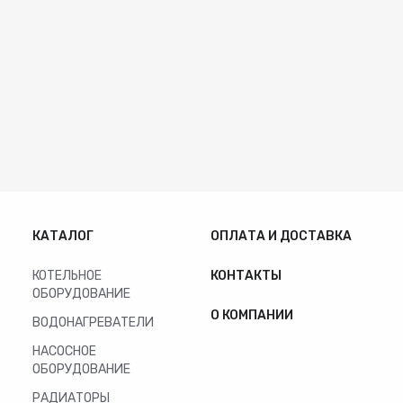
КАТАЛОГ
ОПЛАТА И ДОСТАВКА
КОТЕЛЬНОЕ
КОНТАКТЫ
ОБОРУДОВАНИЕ
О КОМПАНИИ
ВОДОНАГРЕВАТЕЛИ
НАСОСНОЕ
ОБОРУДОВАНИЕ
РАДИАТОРЫ