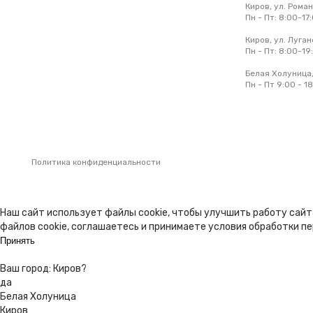
Киров, ул. Рома
Пн - Пт: 8:00-17
Киров, ул. Луган
Пн - Пт: 8:00-19
Белая Холуница,
Пн - Пт 9:00 - 1
Политика конфиденциальности
Наш сайт использует файлы cookie, чтобы улучшить работу сайта
файлов cookie, соглашаетесь и принимаете
условия обработки п
Принять
Ваш город:
Киров
?
да
Белая Холуница
Киров