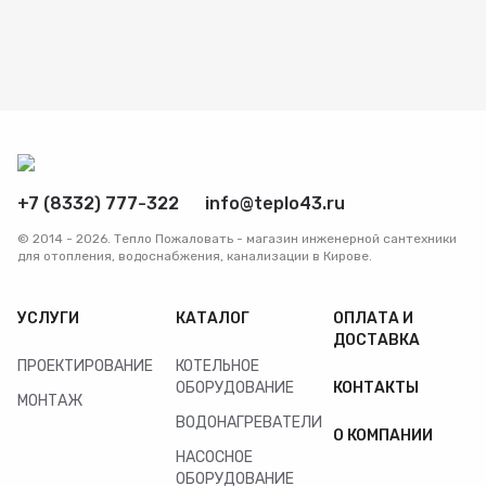
+7 (8332) 777-322
info@teplo43.ru
© 2014 - 2026. Тепло Пожаловать - магазин инженерной сантехники
для отопления, водоснабжения, канализации в Кирове.
УСЛУГИ
КАТАЛОГ
ОПЛАТА И
ДОСТАВКА
ПРОЕКТИРОВАНИЕ
КОТЕЛЬНОЕ
ОБОРУДОВАНИЕ
КОНТАКТЫ
МОНТАЖ
ВОДОНАГРЕВАТЕЛИ
О КОМПАНИИ
НАСОСНОЕ
ОБОРУДОВАНИЕ